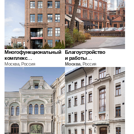
Все проекты бюро