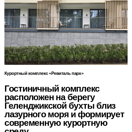
Курортный комплекс «Ревиталь парк»
Гостиничный комплекс
расположен на берегу
Геленджикской бухты близ
лазурного моря и формирует
современную курортную
среду