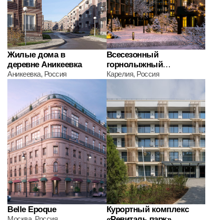
©2026. Все права защищены
Политика в отношении обработки персональных данных
Сделано в