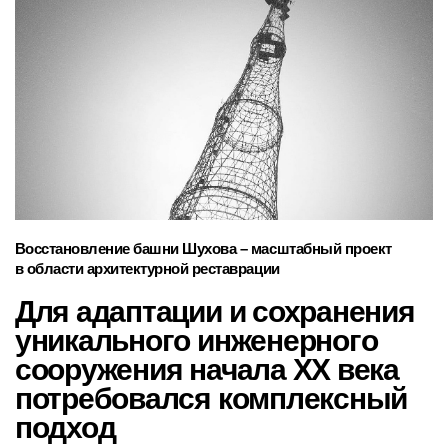
Восстановление башни Шухова – масштабный проект
в области архитектурной реставрации
Для адаптации и сохранения
уникального инженерного
сооружения начала XX века
потребовался комплексный
подход