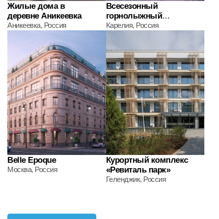
©2026. Все права защищены
Политика в отношении обработки персональных данных
Сделано в